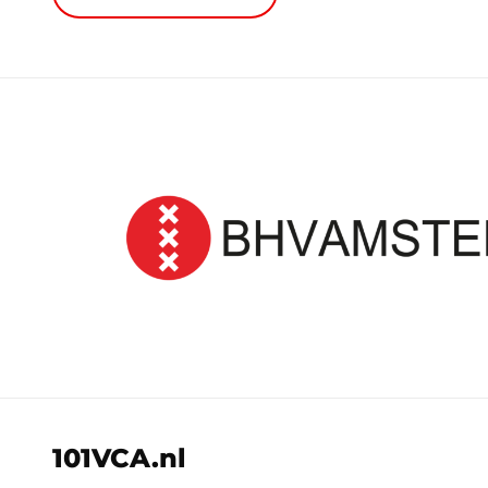
101VCA.nl