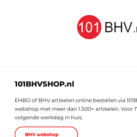
101BHVSHOP.nl
EHBO of BHV artikelen online bestellen via 1
webshop met meer dan 1.500+ artikelen. Voor 17
volgende werkdag in huis.
BHV webshop