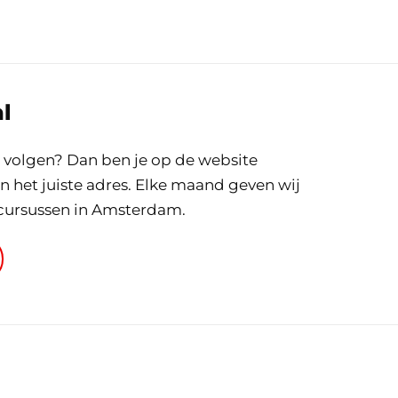
l
volgen? Dan ben je op de website
het juiste adres. Elke maand geven wij
ursussen in Amsterdam.